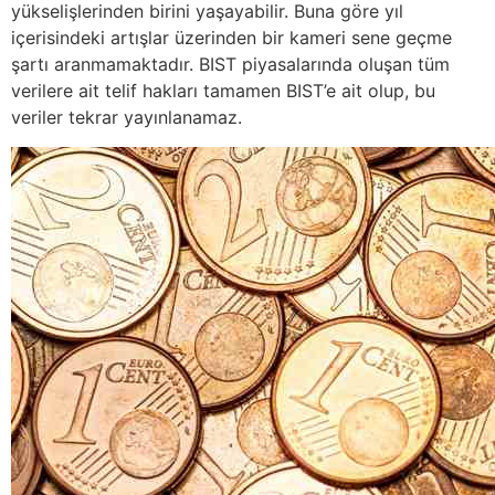
yükselişlerinden birini yaşayabilir. Buna göre yıl
içerisindeki artışlar üzerinden bir kameri sene geçme
şartı aranmamaktadır. BIST piyasalarında oluşan tüm
verilere ait telif hakları tamamen BIST’e ait olup, bu
veriler tekrar yayınlanamaz.