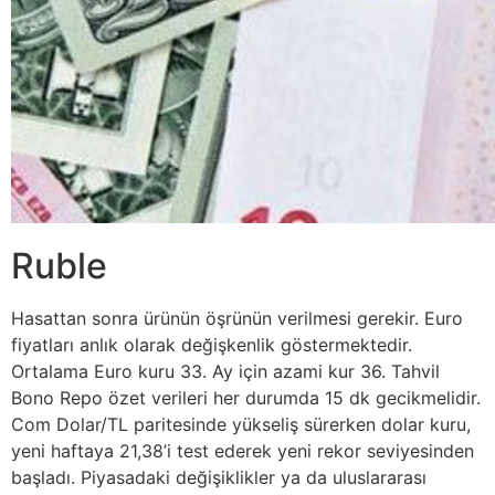
Ruble
Hasattan sonra ürünün öşrünün verilmesi gerekir. Euro
fiyatları anlık olarak değişkenlik göstermektedir.
Ortalama Euro kuru 33. Ay için azami kur 36. Tahvil
Bono Repo özet verileri her durumda 15 dk gecikmelidir.
Com Dolar/TL paritesinde yükseliş sürerken dolar kuru,
yeni haftaya 21,38’i test ederek yeni rekor seviyesinden
başladı. Piyasadaki değişiklikler ya da uluslararası