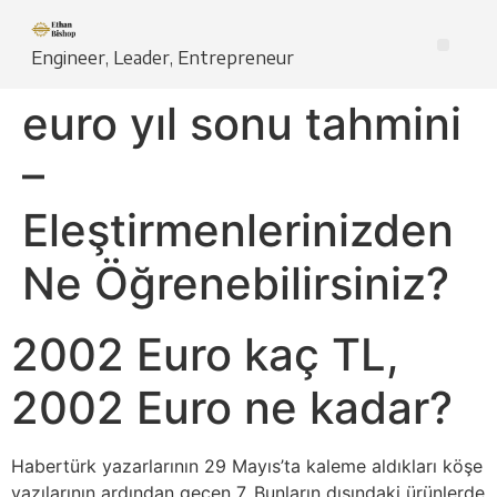
Engineer, Leader, Entrepreneur
euro yıl sonu tahmini
–
Eleştirmenlerinizden
Ne Öğrenebilirsiniz?
2002 Euro kaç TL,
2002 Euro ne kadar?
Habertürk yazarlarının 29 Mayıs’ta kaleme aldıkları köşe
yazılarının ardından geçen 7. Bunların dışındaki ürünlerde