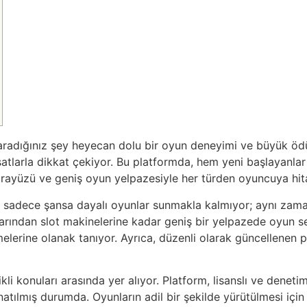
radığınız şey heyecan dolu bir oyun deneyimi ve büyük ödül
ırsatlarla dikkat çekiyor. Bu platformda, hem yeni başlayanl
 arayüzü ve geniş oyun yelpazesiyle her türden oyuncuya hit
no sadece şansa dayalı oyunlar sunmakla kalmıyor; aynı zama
arından slot makinelerine kadar geniş bir yelpazede oyun se
rmelerine olanak tanıyor. Ayrıca, düzenli olarak güncellene
kli konuları arasında yer alıyor. Platform, lisanslı ve denetiml
donatılmış durumda. Oyunların adil bir şekilde yürütülmesi 