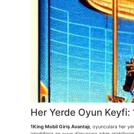
Her Yerde Oyun Keyfi: 
1King Mobil Giriş Avantajı
, oyunculara her ye
istediğiniz an oyun dünyasına adım atabilirsin