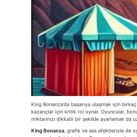
King Bonanza’da başarıya ulaşmak için birkaç 
kazançlar için kritik rol oynar. Oyuncular, bon
miktarınızı dikkatli bir şekilde ayarlamak da 
King Bonanza
, grafik ve ses efektleriyle de 