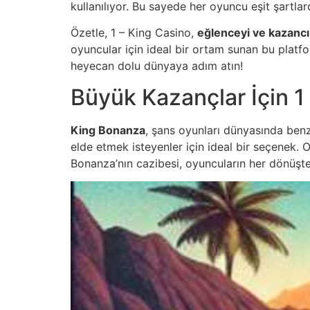
kullanılıyor. Bu sayede her oyuncu eşit şartla
Özetle, 1 – King Casino,
eğlenceyi ve kazancı
oyuncular için ideal bir ortam sunan bu platfo
heyecan dolu dünyaya adım atın!
Büyük Kazançlar İçin 1
King Bonanza
, şans oyunları dünyasında benz
elde etmek isteyenler için ideal bir seçenek. 
Bonanza’nın cazibesi, oyuncuların her dönüş