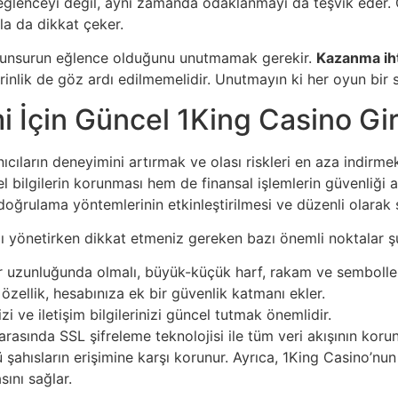
ce eğlenceyi değil, aynı zamanda odaklanmayı da teşvik eder.
la da dikkat çeker.
 unsurun eğlence olduğunu unutmamak gerekir.
Kazanma iht
rinlik de göz ardı edilmemelidir. Unutmayın ki her oyun bir 
 İçin Güncel 1King Casino Gir
cıların deneyimini artırmak ve olası riskleri en aza indirmek
l bilgilerin korunması hem de finansal işlemlerin güvenliği a
k doğrulama yöntemlerinin etkinleştirilmesi ve düzenli olarak 
 yönetirken dikkat etmeniz gereken bazı önemli noktalar şu
er uzunluğunda olmalı, büyük-küçük harf, rakam ve semboller
 özellik, hesabınıza ek bir güvenlik katmanı ekler.
izi ve iletişim bilgilerinizi güncel tutmak önemlidir.
asında SSL şifreleme teknolojisi ile tüm veri akışının korun
ncü şahısların erişimine karşı korunur. Ayrıca, 1King Casino’nu
ını sağlar.