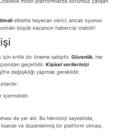
 Özellikle mobil platformlarda sorunsuz çalışan
imali
elbette heyecan verici; ancak oyunun
sonraki büyük kazancın habercisi olabilir!
işi
 için kritik bir öneme sahiptir.
Güvenlik
, her
çısından geçerlidir.
Kişisel verilerinizi
şifre değişikliği yapmak gereklidir.
nlardır:
 içermelidir.
ması da yer alır. Bu teknoloji sayesinde,
n lisanslı ve düzenlenmiş bir platform olması,