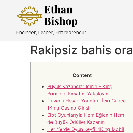
Engineer, Leader, Entrepreneur
Rakipsiz bahis ora
Content
Büyük Kazançlar İçin 1 – King
Bonanza Fırsatını Yakalayın
Güvenli Hesap Yönetimi İçin Güncel
1King Casino Girişi
Slot Oyunlarıyla Hem Eğlenin Hem
de Büyük Ödüller Kazanın
Her Yerde Oyun Keyfi: 1King Mobil