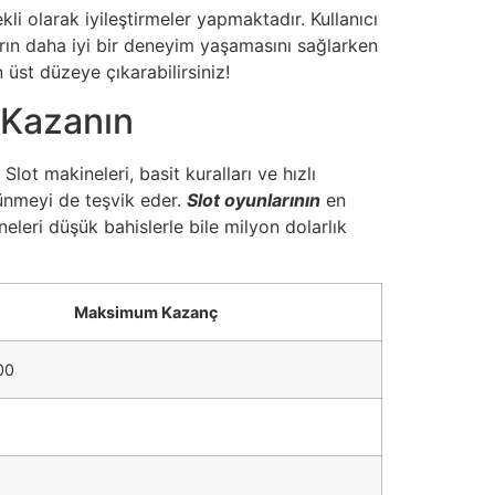
i olarak iyileştirmeler yapmaktadır. Kullanıcı
ların daha iyi bir deneyim yaşamasını sağlarken
 üst düzeye çıkarabilirsiniz!
 Kazanın
lot makineleri, basit kuralları ve hızlı
şünmeyi de teşvik eder.
Slot oyunlarının
en
eleri düşük bahislerle bile milyon dolarlık
Maksimum Kazanç
00