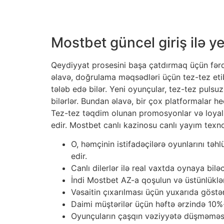
Mostbet güncel giriş ilə y
Qeydiyyat prosesini başa çatdırmaq üçün fərd
əlavə, doğrulama məqsədləri üçün tez-tez etiba
tələb edə bilər. Yeni oyunçular, tez-tez pulsu
bilərlər. Bundan əlavə, bir çox platformalar 
Tez-tez təqdim olunan promosyonlar və loyallıq
edir. Mostbet canlı kazinosu canlı yayım texnol
O, həmçinin istifadəçilərə oyunlarını tə
edir.
Canlı dilerlər ilə real vaxtda oynaya bil
İndi Mostbet AZ-a qoşulun və üstünlüklə
Vəsaitin çıxarılması üçün yuxarıda göst
Daimi müştərilər üçün həftə ərzində 10%
Oyunçuların çaşqın vəziyyətə düşməməsi 