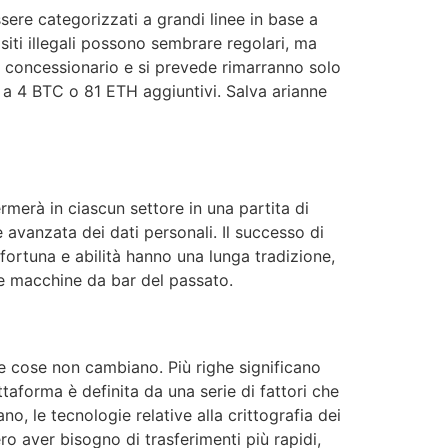
ere categorizzati a grandi linee in base a
 siti illegali possono sembrare regolari, ma
er concessionario e si prevede rimarranno solo
no a 4 BTC o 81 ETH aggiuntivi. Salva arianne
ermerà in ciascun settore in una partita di
 avanzata dei dati personali. Il successo di
i fortuna e abilità hanno una lunga tradizione,
e macchine da bar del passato.
é le cose non cambiano. Più righe significano
ttaforma è definita da una serie di fattori che
ano, le tecnologie relative alla crittografia dei
ero aver bisogno di trasferimenti più rapidi,