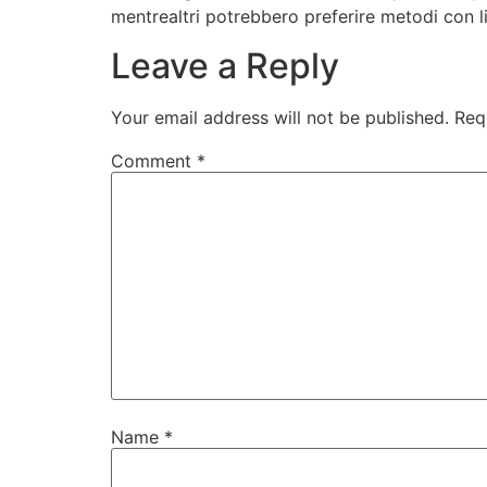
mentrealtri potrebbero preferire metodi con lim
Leave a Reply
Your email address will not be published.
Req
Comment
*
Name
*