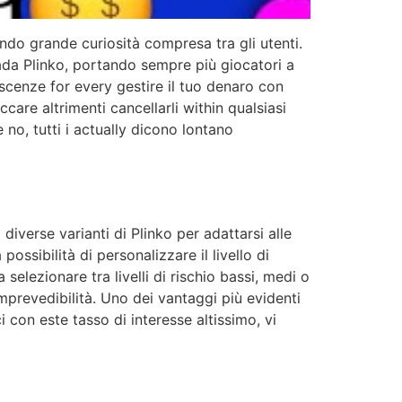
ndo grande curiosità compresa tra gli utenti.
ada Plinko, portando sempre più giocatori a
oscenze for every gestire il tuo denaro con
are altrimenti cancellarli within qualsiasi
no, tutti i actually dicono lontano
diverse varianti di Plinko per adattarsi alle
ossibilità di personalizzare il livello di
selezionare tra livelli di rischio bassi, medi o
imprevedibilità. Uno dei vantaggi più evidenti
ci con este tasso di interesse altissimo, vi