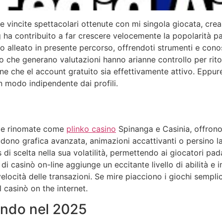
 vincite spettacolari ottenute con mi singola giocata, crea
 ha contribuito a far crescere velocemente la popolarità p
tro alleato in presente percorso, offrendoti strumenti e con
che generano valutazioni hanno arianne controllo per ritocc
 che el account gratuito sia effettivamente attivo. Eppure 
n modo indipendente dai profili.
forme rinomate come
plinko casino
Spinanga e Casinia, offrono 
dono grafica avanzata, animazioni accattivanti o persino la p
 di scelta nella sua volatilità, permettendo ai giocatori pada 
di casinò on-line aggiunge un eccitante livello di abilità e 
 velocità delle transazioni. Se mire piacciono i giochi sempli
l casinò on the internet.
endo nel 2025