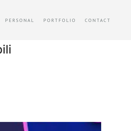
PERSONAL
PORTFOLIO
CONTACT
ili