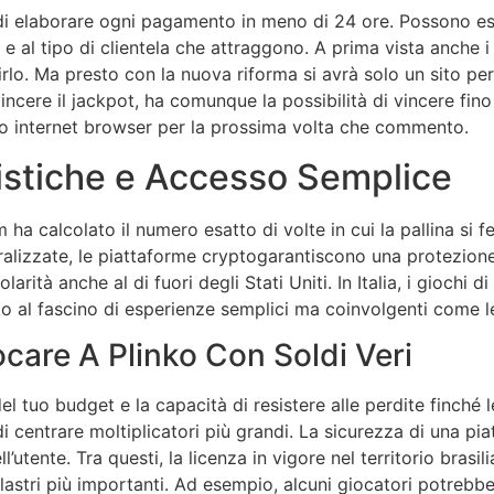
di elaborare ogni pagamento in meno di 24 ore. Possono ess
à e al tipo di clientela che attraggono. A prima vista anche i
irlo. Ma presto con la nuova riforma si avrà solo un sito p
a vincere il jackpot, ha comunque la possibilità di vincere fi
to internet browser per la prossima volta che commento.
ristiche e Accesso Semplice
ha calcolato il numero esatto di volte in cui la pallina si f
ralizzate, le piattaforme cryptogarantiscono una protezione
rità anche al di fuori degli Stati Uniti. In Italia, i giochi d
o al fascino di esperienze semplici ma coinvolgenti come l
iocare A Plinko Con Soldi Veri
 del tuo budget e la capacità di resistere alle perdite finch
i centrare moltiplicatori più grandi. La sicurezza di una pia
’utente. Tra questi, la licenza in vigore nel territorio brasili
pilastri più importanti. Ad esempio, alcuni giocatori potrebb