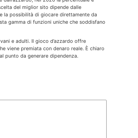
scelta del miglior sito dipende dalle
re la possibilità di giocare direttamente da
vasta gamma di funzioni uniche che soddisfano
ani e adulti. Il gioco d’azzardo offre
 che viene premiata con denaro reale. È chiaro
 al punto da generare dipendenza.