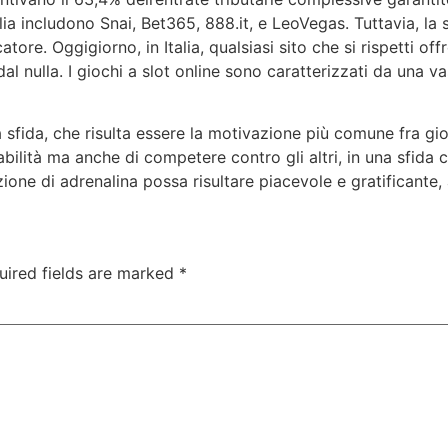
talia includono Snai, Bet365, 888.it, e LeoVegas. Tuttavia, la 
ore. Oggigiorno, in Italia, qualsiasi sito che si rispetti off
 nulla. I giochi a slot online sono caratterizzati da una 
 sfida, che risulta essere la motivazione più comune fra giov
 abilità ma anche di competere contro gli altri, in una sfida
one di adrenalina possa risultare piacevole e gratificante,
uired fields are marked
*