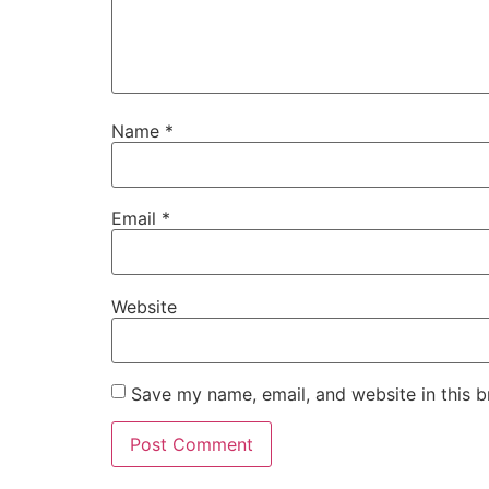
Name
*
Email
*
Website
Save my name, email, and website in this b