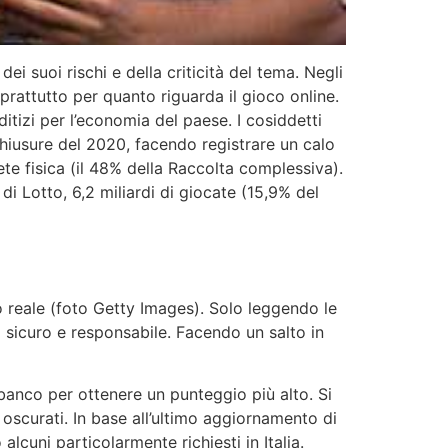
i suoi rischi e della criticità del tema. Negli
oprattutto per quanto riguarda il gioco online.
tizi per l’economia del paese. I cosiddetti
chiusure del 2020, facendo registrare un calo
te fisica (il 48% della Raccolta complessiva).
 di Lotto, 6,2 miliardi di giocate (15,9% del
o reale (foto Getty Images). Solo leggendo le
 sicuro e responsabile. Facendo un salto in
banco per ottenere un punteggio più alto. Si
, oscurati. In base all’ultimo aggiornamento di
cuni particolarmente richiesti in Italia.